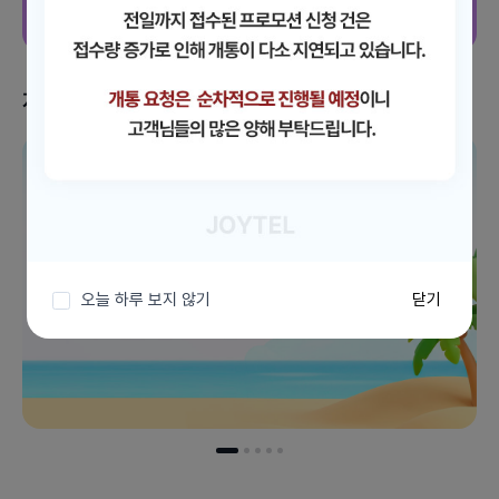
지금 받을 수 있는 혜택
이벤트 더보기
오늘 하루 보지 않기
닫기