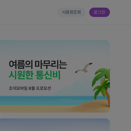
사용량조회
로그인