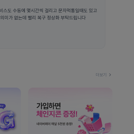
비스도 수동에 몇시간씩 걸리고 문자먹통일때도 있고
 의미가 없는데 빨리 복구 정상화 부탁드립니다
더보기