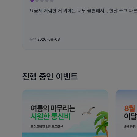
요금제 저렴한 거 외에는 너무 불편해서... 한달 쓰고 다
유**
2026-08-08
진행 중인 이벤트