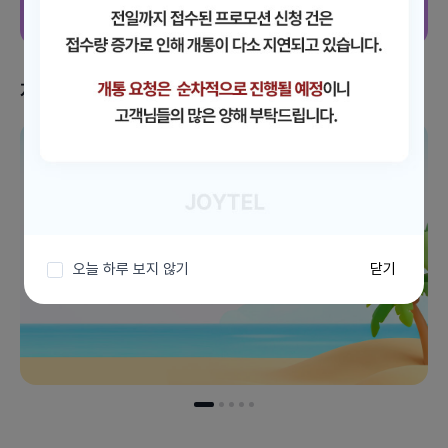
지금 받을 수 있는 혜택
이벤트 더보기
오늘 하루 보지 않기
닫기