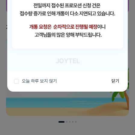
지금 받을 수 있는 혜택
이벤트 더보기
오늘 하루 보지 않기
닫기