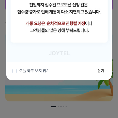
지금 받을 수 있는 혜택
이벤트 더보기
오늘 하루 보지 않기
닫기