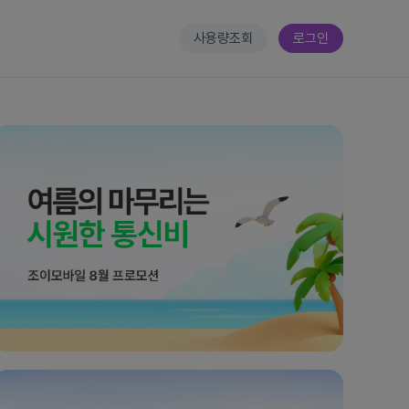
사용량조회
로그인