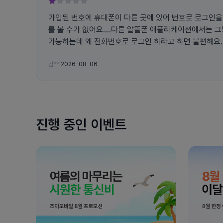
가입된 번호에 휴대폰이 다른 곳에 있어 번호로 로그인을
를 볼 수가 없어요....다른 알뜰폰 애플리케이션에서는 
가능하는데 왜 전화번호로 로그인 하라고 하면 불편해요... 그리고 앱에서 자꾸 튕
고 문자 인증 번호도 잘 오지도 않아요
김**
2026-08-06
진행 중인 이벤트