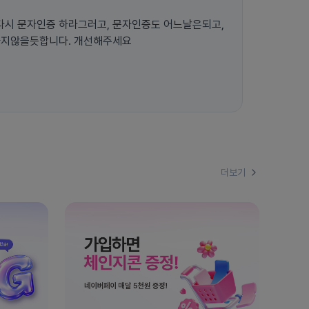
시 문자인증 하라그러고, 문자인증도 어느날은되고,
하지않을듯합니다. 개선해주세요
더보기