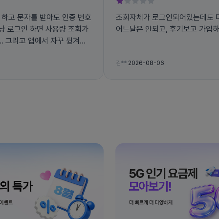
 하고 문자를 받아도 인증 번호
조회자체가 로그인되어있는데도 다
그냥 로그인 하면 사용량 조회가
어느날은 안되고, 후기보고 가입
겨지
김**
2026-08-06