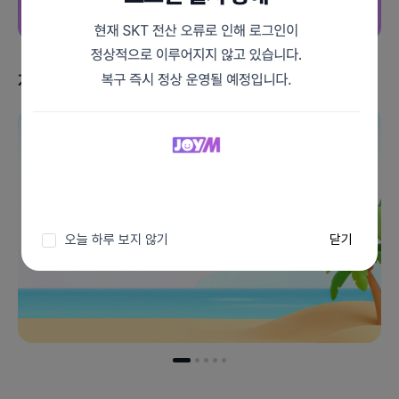
지금 받을 수 있는 혜택
이벤트 더보기
오늘 하루 보지 않기
닫기