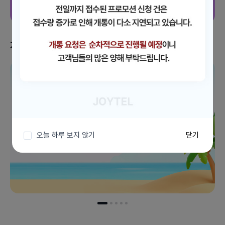
지금 받을 수 있는 혜택
이벤트 더보기
오늘 하루 보지 않기
닫기