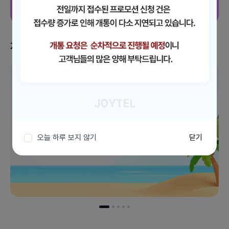
지금 받을 수 있는 혜택
이벤트 더보기
오늘 하루 보지 않기
닫기