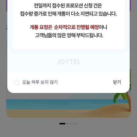
지금 받을 수 있는 혜택
이벤트 더보기
오늘 하루 보지 않기
닫기