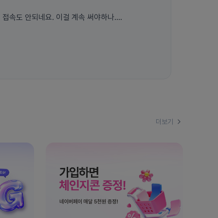
접속도 안되네요. 이걸 계속 써야하나....
더보기