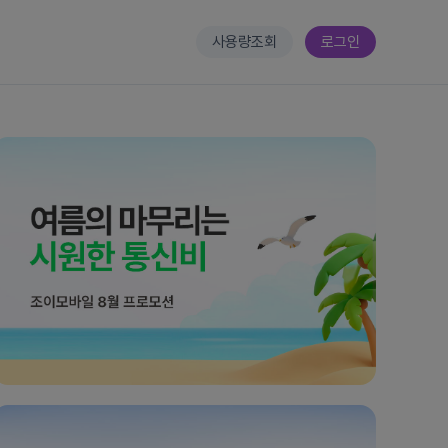
사용량조회
로그인