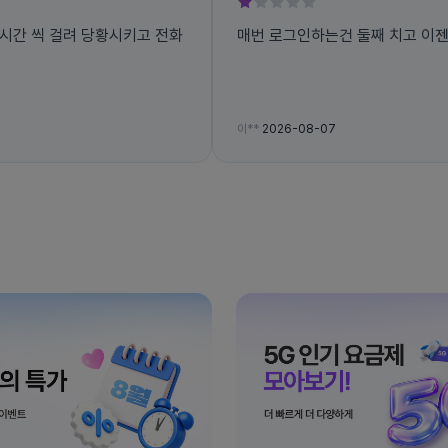
매번 로그인하는건 둘째 치고 이젠 
이**
2026-08-07