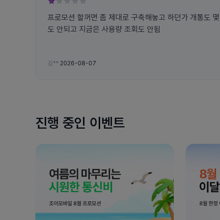
프로모션 할꺼면 좀 제대로 구축해놓고 하던가 개통도 몇시간 씩 걸려 당황시키고 전화
도 안되고 지금은 사용량 조회도 안됨
김**
2026-08-07
진행 중인 이벤트