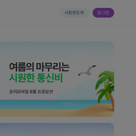
사용량조회
로그인