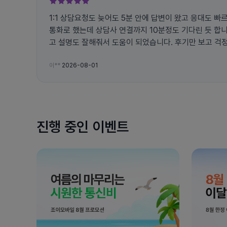
1:1 상담요청도 늦어도 5분 안에 답변이 왔고 응대도 
통화로 했는데 상담사 연결까지 10분정도 기다린 듯 합
고 설명도 잘해줘서 도움이 되었습니다. 후기만 보고 걱정했었는데 빠른 응대에 믿음이
생겨 번호이동 하였습니다.
이**
2026-08-01
진행 중인 이벤트