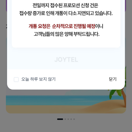
지금 받을 수 있는 혜택
이벤트 더보기
오늘 하루 보지 않기
닫기