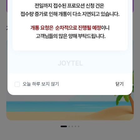
지금 받을 수 있는 혜택
이벤트 더보기
오늘 하루 보지 않기
닫기