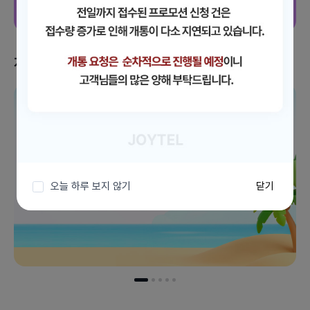
지금 받을 수 있는 혜택
이벤트 더보기
오늘 하루 보지 않기
닫기