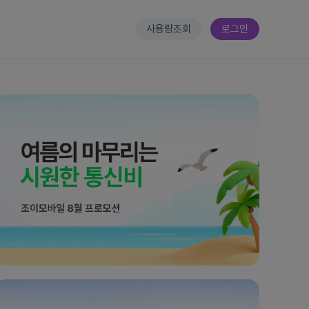
사용량조회
로그인