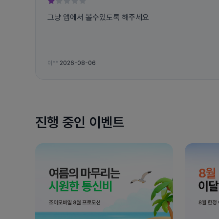
그냥 앱에서 볼수있도록 해주세요
이**
2026-08-06
진행 중인 이벤트