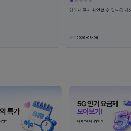
앱에서 즉시 확인할 수 있도록 개
허**
2026-08-06