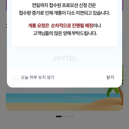
지금 받을 수 있는 혜택
이벤트 더보기
오늘 하루 보지 않기
닫기