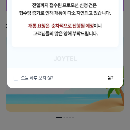
지금 받을 수 있는 혜택
이벤트 더보기
오늘 하루 보지 않기
닫기