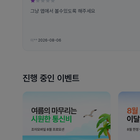
그냥 앱에서 볼수있도록 해주세요
이**
2026-08-06
진행 중인 이벤트