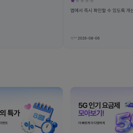
앱에서 즉시 확인할 수 있도록 개
허**
2026-08-06