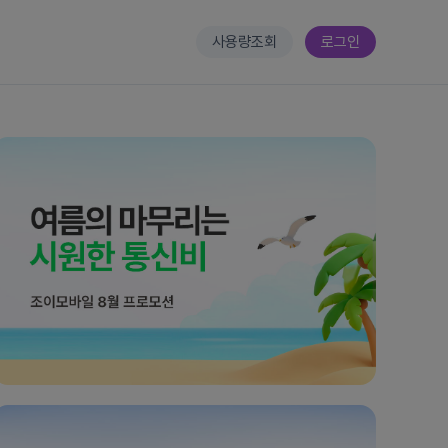
사용량조회
로그인