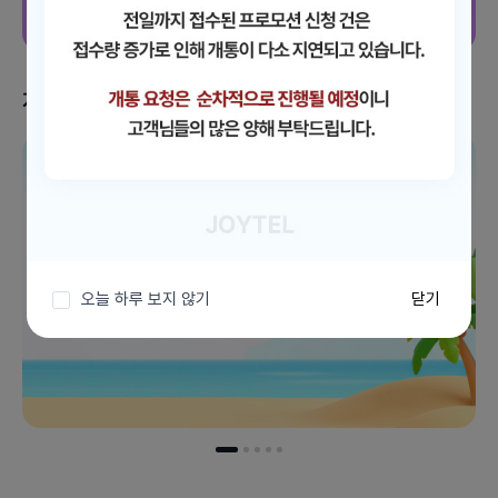
지금 받을 수 있는 혜택
이벤트 더보기
오늘 하루 보지 않기
닫기