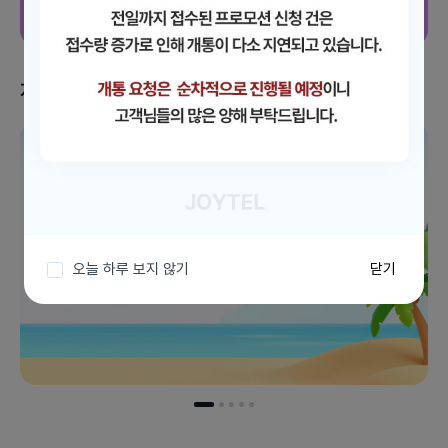
지금 받을 수 있는 혜택
이벤트 더보기
오늘 하루 보지 않기
닫기