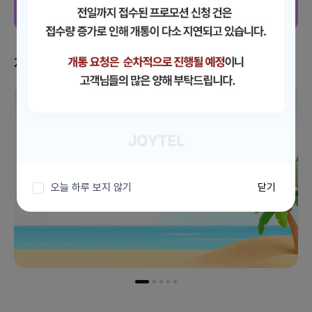
지금 받을 수 있는 혜택
이벤트 더보기
오늘 하루 보지 않기
닫기