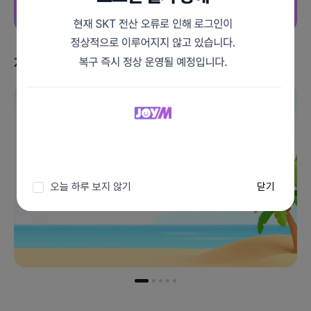
지금 받을 수 있는 혜택
이벤트 더보기
오늘 하루 보지 않기
닫기