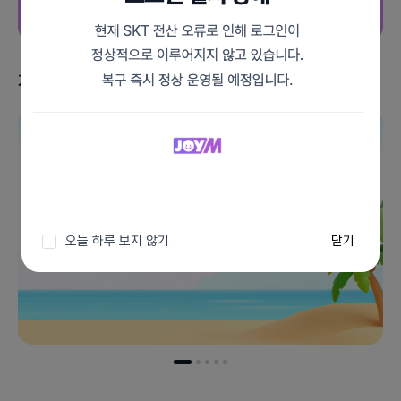
지금 받을 수 있는 혜택
이벤트 더보기
오늘 하루 보지 않기
닫기