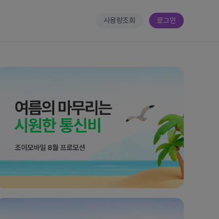
사용량조회
로그인