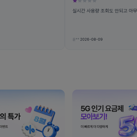
실시간 사용량 조회도 안되고 아
윤**
2026-08-09