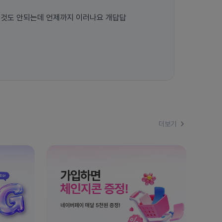
무것도 안되는데 언제까지 이러나요 개답답
더보기