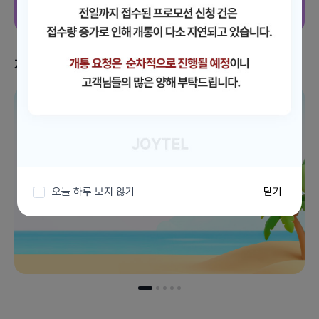
지금 받을 수 있는 혜택
이벤트 더보기
오늘 하루 보지 않기
닫기