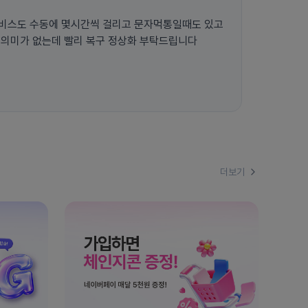
비스도 수동에 몇시간씩 걸리고 문자먹통일때도 있고
 의미가 없는데 빨리 복구 정상화 부탁드립니다
더보기