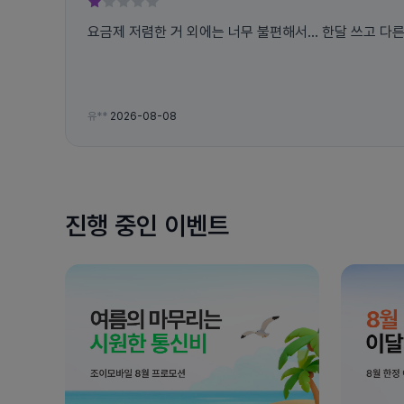
요금제 저렴한 거 외에는 너무 불편해서... 한달 쓰고 다
유**
2026-08-08
진행 중인 이벤트