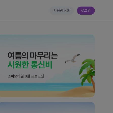
사용량조회
로그인