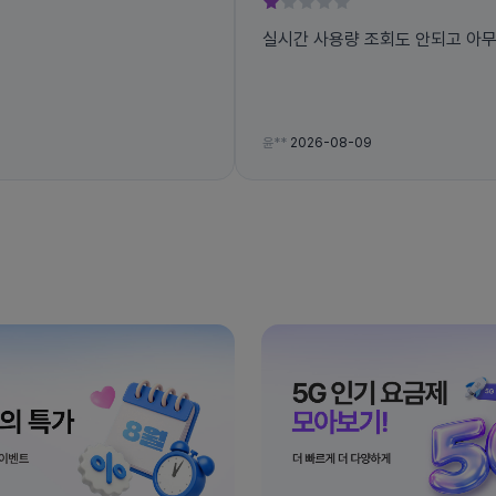
실시간 사용량 조회도 안되고 아
윤**
2026-08-09