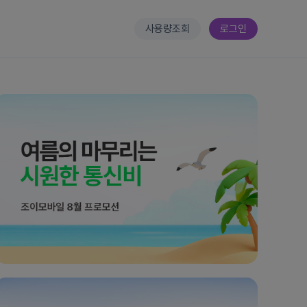
사용량조회
로그인