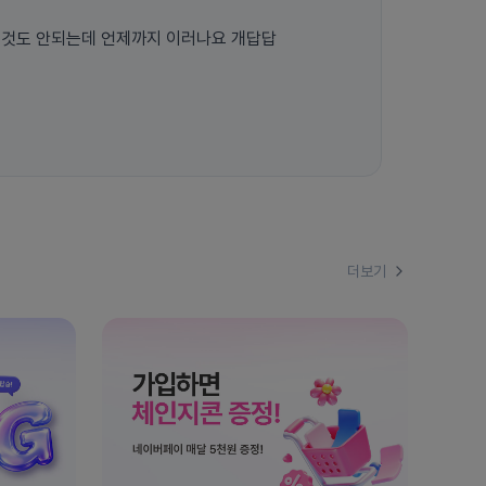
무것도 안되는데 언제까지 이러나요 개답답
더보기