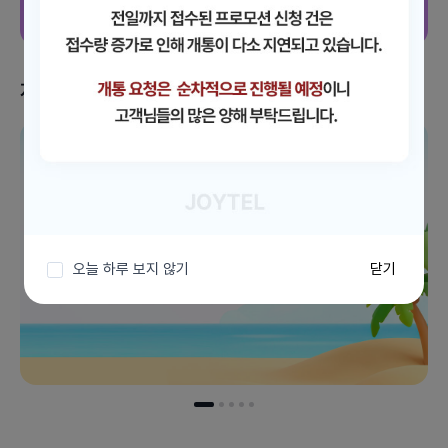
지금 받을 수 있는 혜택
이벤트 더보기
오늘 하루 보지 않기
닫기