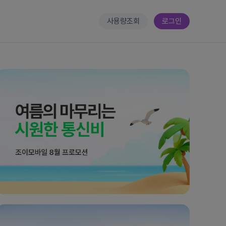
사용량조회
로그인