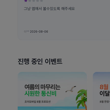
그냥 앱에서 볼수있도록 해주세요
이**
2026-08-06
진행 중인 이벤트