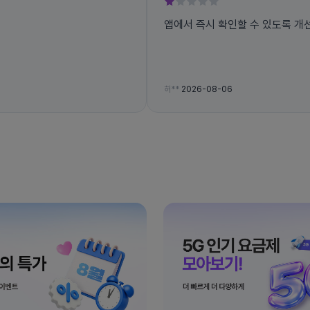
앱에서 즉시 확인할 수 있도록 개
허**
2026-08-06