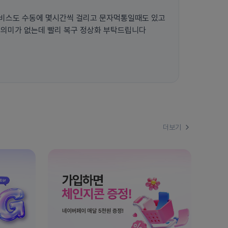
비스도 수동에 몇시간씩 걸리고 문자먹통일때도 있고
 의미가 없는데 빨리 복구 정상화 부탁드립니다
더보기