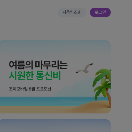
사용량조회
로그인