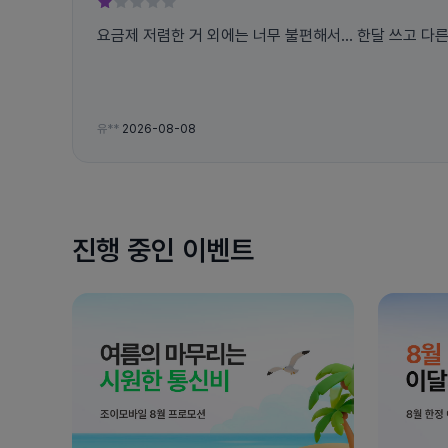
요금제 저렴한 거 외에는 너무 불편해서... 한달 쓰고 다
유**
2026-08-08
진행 중인 이벤트