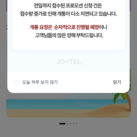
지금 받을 수 있는 혜택
이벤트 더보기
오늘 하루 보지 않기
닫기