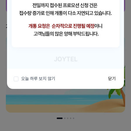
지금 받을 수 있는 혜택
이벤트 더보기
오늘 하루 보지 않기
닫기