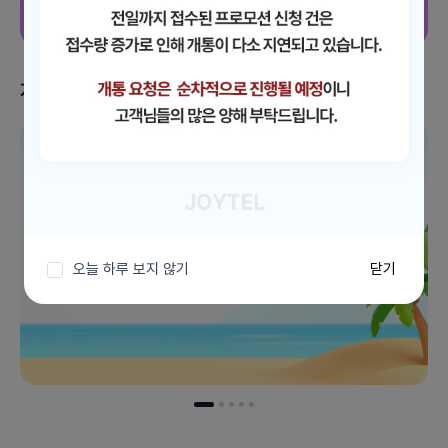
지금 받을 수 있는 혜택
이벤트 더보기
오늘 하루 보지 않기
닫기