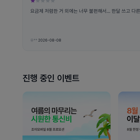
요금제 저렴한 거 외에는 너무 불편해서... 한달 쓰고 다
유**
2026-08-08
진행 중인 이벤트