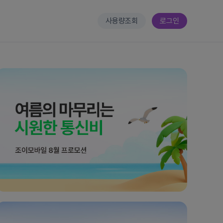
사용량조회
로그인