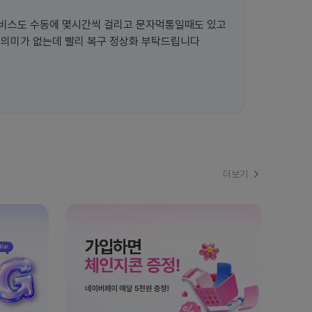
비스도 수동에 몇시간씩 걸리고 문자먹통일때도 있고
 의미가 없는데 빨리 복구 정상화 부탁드립니다
더보기