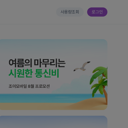
사용량조회
로그인