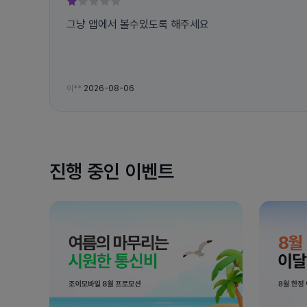
그냥 앱에서 볼수있도록 해주세요
이**
2026-08-06
진행 중인 이벤트