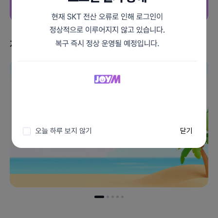
지금 받을 수 있는 혜택
이벤트 더보기
오늘 하루 보지 않기
닫기