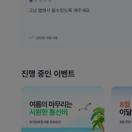
그냥 앱에서 볼수있도록 해주세요
이**
2026-08-06
진행 중인 이벤트