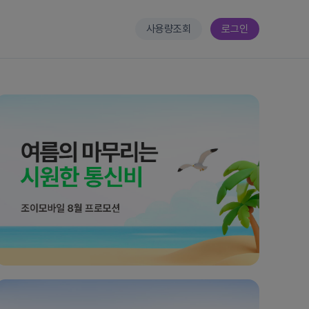
사용량조회
로그인