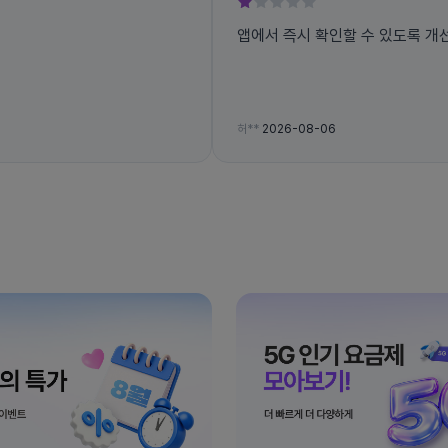
앱에서 즉시 확인할 수 있도록 개
허**
2026-08-06