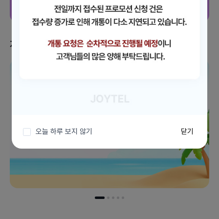
지금 받을 수 있는 혜택
이벤트 더보기
오늘 하루 보지 않기
닫기