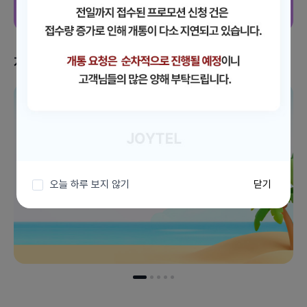
지금 받을 수 있는 혜택
이벤트 더보기
오늘 하루 보지 않기
닫기