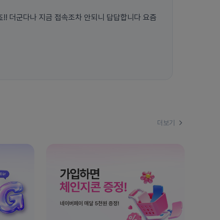
!! 더군다나 지금 접속조차 안되니 답답합니다 요즘
더보기