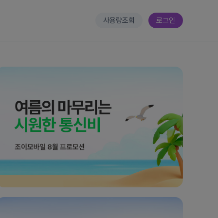
사용량조회
로그인