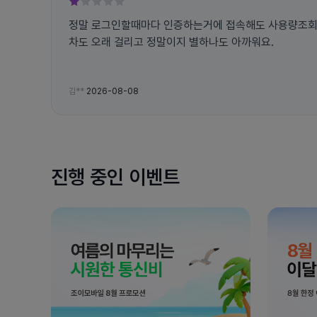
정말 로그인할때마다 인증하는거에 접속해도 사용량조
차도 오래 걸리고 정말이지 별하나도 아까워요.
김**
2026-08-08
진행 중인 이벤트